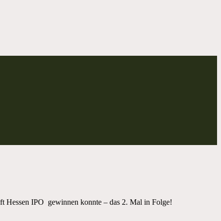
haft Hessen IPO gewinnen konnte – das 2. Mal in Folge!