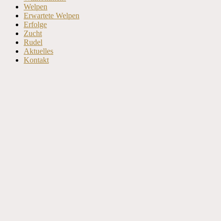
oben
Welpen
scrollen
Erwartete Welpen
Erfolge
Zucht
Rudel
Aktuelles
Kontakt