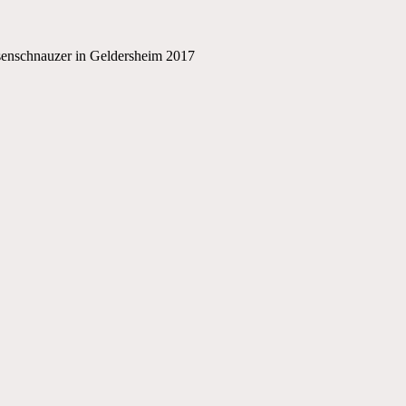
esenschnauzer in Geldersheim 2017