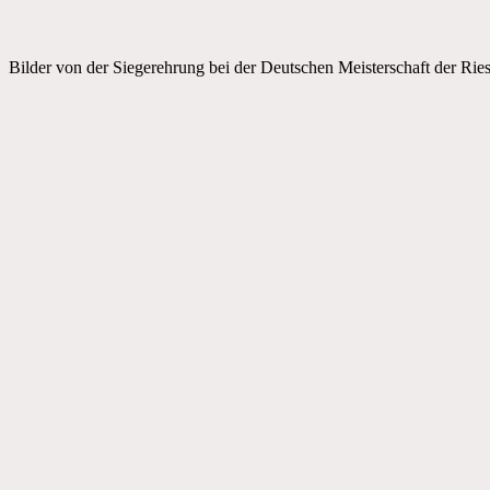
Bilder von der Siegerehrung bei der Deutschen Meisterschaft der Ri